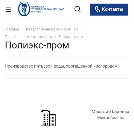
Контакты
Главная
Каталог членов Пермской ТПП
Пищевая промышленность
Полиэкс-пром
Полиэкс-пром
Производство питьевой воды, обогащенной кислородом
Масштаб бизнеса
Микробизнес