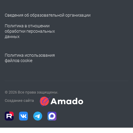
Сведения об образовательной организации
Политика в отношении
обработки персональных
данных
Политика использования
файлов cookie
© 2026 Все права защищены.
Создание сайта