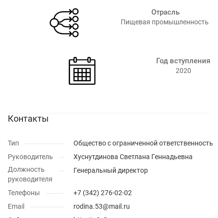
Отрасль
Пищевая промышленность ⁠
Год вступления
2020
Контакты
Тип
Общество с ограниченной ответственность
Руководитель
Хуснутдинова Светлана Геннадьевна
Должность
Генеральный директор
руководителя
Телефоны
+7 (342) 276-02-02
Email
rodina.53@mail.ru