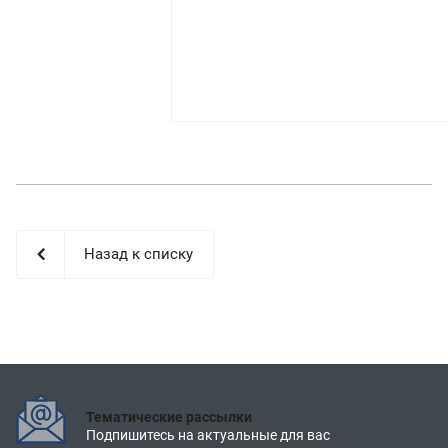
Назад к списку
Тематические рассылки
Подпишитесь на актуальные для вас