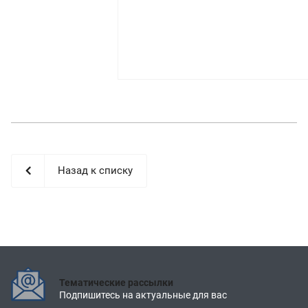
Назад к списку
Тематические рассылки
Подпишитесь на актуальные для вас