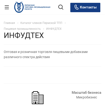
Контакты
Главная
Каталог членов Пермской ТПП
Пищевая промышленность
ИНФУДТЕХ
ИНФУДТЕХ
Оптовая и розничная торговля пищевыми добавками
различного спектра действия
Масштаб бизнеса
Микробизнес