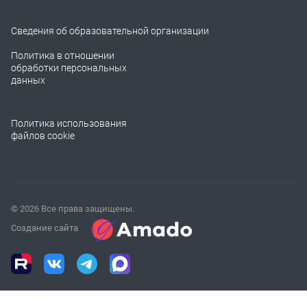
Сведения об образовательной организации
Политика в отношении
обработки персональных
данных
Политика использования
файлов cookie
© 2026 Все права защищены.
Создание сайта