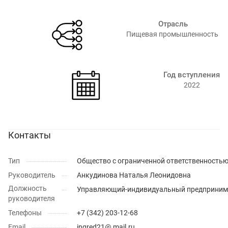
Отрасль
Пищевая промышленность ⁠
Год вступления
2022
Контакты
Тип
Общество с ограниченной ответственность
Руководитель
Анкудинова Наталья Леонидовна
Должность
Управляющий-индивидуальный предприним
руководителя
Телефоны
+7 (342) 203-12-68
Email
ingred21@ mail.ru