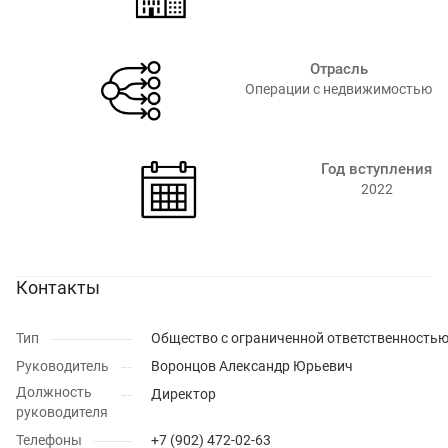
Отрасль
Операции с недвижимостью⁠
Год вступления
2022
Контакты
Тип
Общество с ограниченной ответственность
Руководитель
Воронцов Александр Юрьевич
Должность
Директор
руководителя
Телефоны
+7 (902) 472-02-63