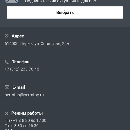
Подпишитесь на актуальные для вас
Выбрать
Адрес
614000, Пермь, ул. Советская, 24Б
Телефон
+7 (342) 235-78-48
E-mail
permtpp@permtpp.ru
Режим работы
Пн - Чт: с 8:30 до 17:30
Пт: с 8:30 до 16:30