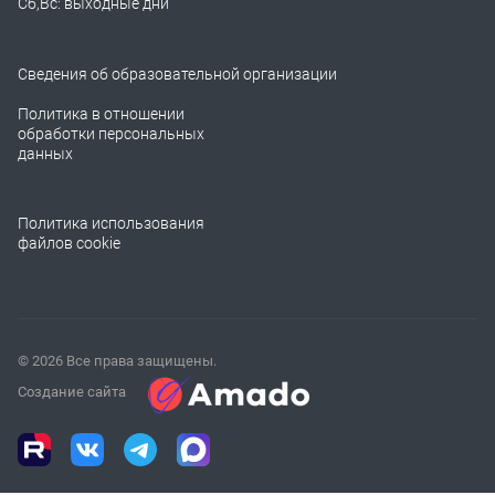
Сб,Вс: выходные дни
Сведения об образовательной организации
Политика в отношении
обработки персональных
данных
Политика использования
файлов cookie
© 2026 Все права защищены.
Создание сайта