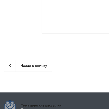
Назад к списку
Тематические рассылки