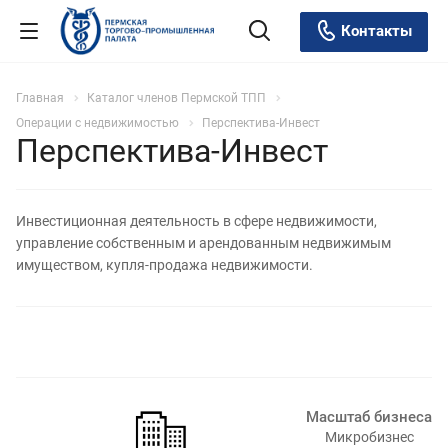
Контакты
Главная
Каталог членов Пермской ТПП
Операции с недвижимостью
Перспектива-Инвест
Перспектива-Инвест
Инвестиционная деятельность в сфере недвижимости,
управление собственным и арендованным недвижимым
имуществом, купля-продажа недвижимости.
Масштаб бизнеса
Микробизнес