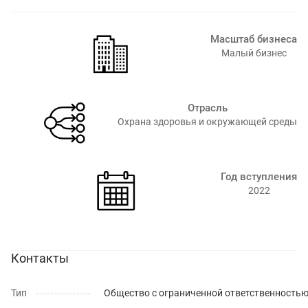
Масштаб бизнеса
Малый бизнес
Отрасль
Охрана здоровья и окружающей среды
Год вступления
2022
Контакты
Тип
Общество с ограниченной ответственность