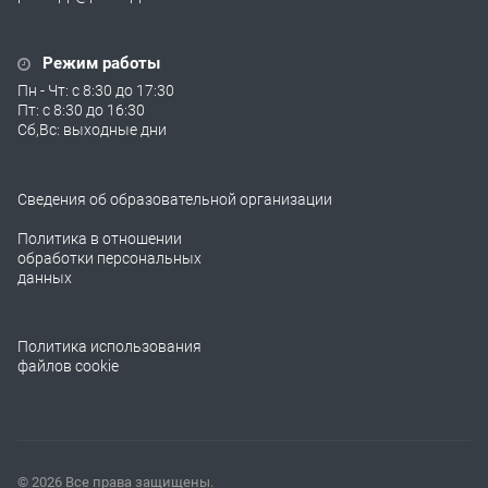
Режим работы
Пн - Чт: с 8:30 до 17:30
Пт: с 8:30 до 16:30
Сб,Вс: выходные дни
Сведения об образовательной организации
Политика в отношении
обработки персональных
данных
Политика использования
файлов cookie
© 2026 Все права защищены.