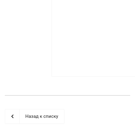
Назад к списку