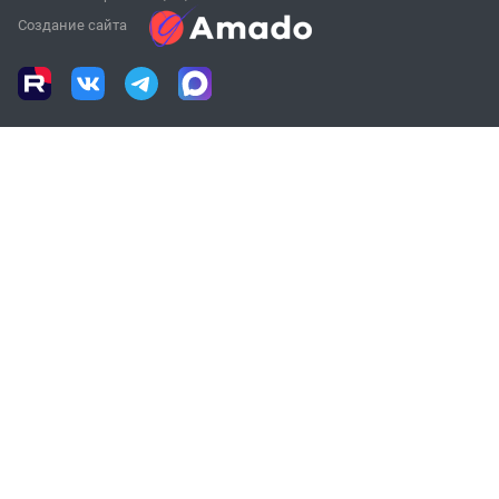
Создание сайта