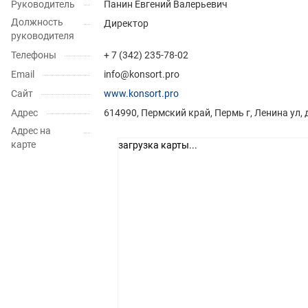
Руководитель
Панин Евгений Валерьевич
Должность
Директор
руководителя
Телефоны
+ 7 (342) 235-78-02
Email
info@konsort.pro
Сайт
www.konsort.pro
Адрес
614990, Пермский край, Пермь г, Ленина ул, 
Адрес на
карте
загрузка карты...