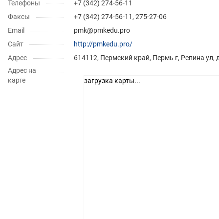
Телефоны
+7 (342) 274-56-11
Факсы
+7 (342) 274-56-11, 275-27-06
Email
pmk@pmkedu.pro
Сайт
http://pmkedu.pro/
Адрес
614112, Пермский край, Пермь г, Репина ул,
Адрес на
карте
загрузка карты...