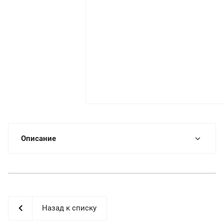
Описание
Назад к списку