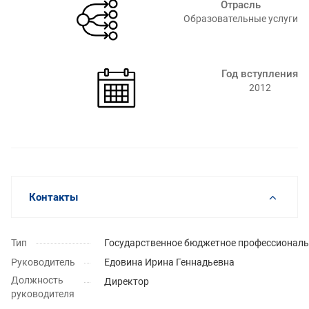
Отрасль
Образовательные услуги⁠
Год вступления
2012
Контакты
Тип
Государственное бюджетное профессиональ
Руководитель
Едовина Ирина Геннадьевна
Должность
Директор
руководителя