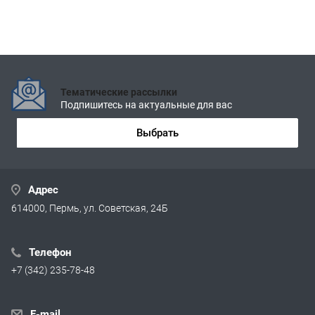
Тематические рассылки
Подпишитесь на актуальные для вас
Выбрать
Адрес
614000, Пермь, ул. Советская, 24Б
Телефон
+7 (342) 235-78-48
E-mail