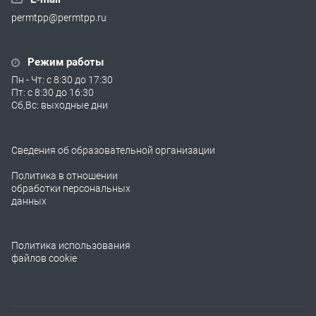
permtpp@permtpp.ru
Режим работы
Пн - Чт: с 8:30 до 17:30
Пт: с 8:30 до 16:30
Сб,Вс: выходные дни
Сведения об образовательной организации
Политика в отношении
обработки персональных
данных
Политика использования
файлов cookie