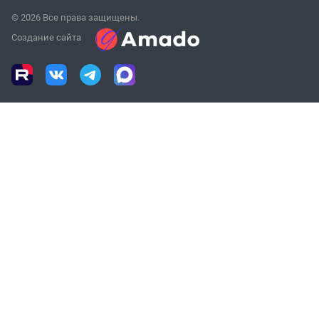
© 2026 Все права защищены.
Создание сайта