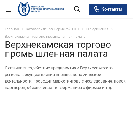
Контакты
Главная
Каталог членов Пермской ТПП
Объединения
Верхнекамская торгово-промышленная палата
Верхнекамская торгово-
промышленная палата
Оказывает содействие предприятиям Верхнекамского
региона в осуществлении внешнеэкономической
деятельности; проводит маркетинговые исследования, поиск
партнеров, обеспечивает информацией о фирмах и т.д.