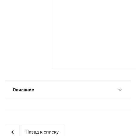
Описание
Назад к списку