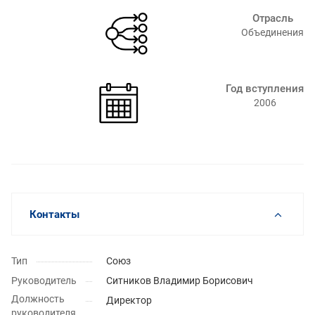
Отрасль
Объединения
Год вступления
2006
Контакты
Тип
Союз
Руководитель
Ситников Владимир Борисович
Должность
Директор
руководителя