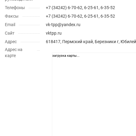
Телефоны
+7 (34242) 6-70-62, 6-25-61, 6-35-52
Факсы
+7 (34242) 6-70-62, 6-25-61, 6-35-52
Email
vk-tpp@yandex.ru
Сайт
vktpp.ru
Адрес
618417, Пермский край, Березники г, Юбилей
Адрес на
карте
загрузка карты...