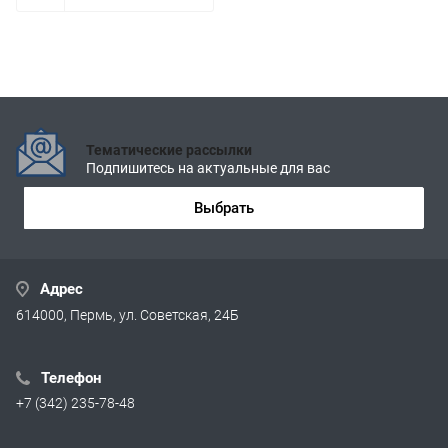
Тематические рассылки
Подпишитесь на актуальные для вас
Выбрать
Адрес
614000, Пермь, ул. Советская, 24Б
Телефон
+7 (342) 235-78-48