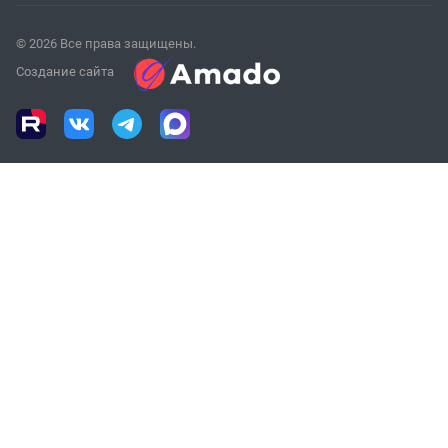
© 2026 Все права защищены.
Создание сайта