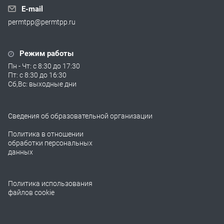
E-mail
permtpp@permtpp.ru
Режим работы
Пн - Чт: с 8:30 до 17:30
Пт: с 8:30 до 16:30
Сб,Вс: выходные дни
Сведения об образовательной организации
Политика в отношении
обработки персональных
данных
Политика использования
файлов cookie