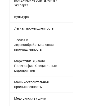
юридические услуги, услуги
эксперта
Культура
Легкая промышленность
Лесная и
деревообрабатывающая
промышленность
Маркетинг. Дизайн.
Полиграфия. Специальные
мероприятия
Машиностроительная
промышленность
Медицинские услуги