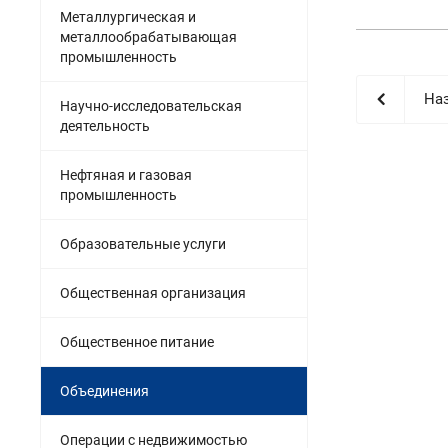
Металлургическая и
металлообрабатывающая
промышленность
Наз
Научно-исследовательская
деятельность
Нефтяная и газовая
промышленность
Образовательные услуги
Общественная организация
Общественное питание
Объединения
Операции с недвижимостью