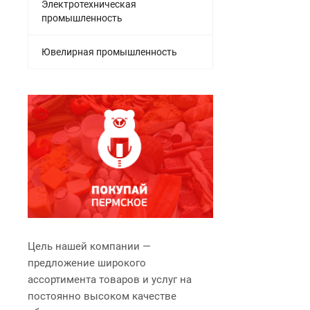
Электротехническая
промышленность
Ювелирная промышленность
Цель нашей компании —
предложение широкого
ассортимента товаров и услуг на
постоянно высоком качестве