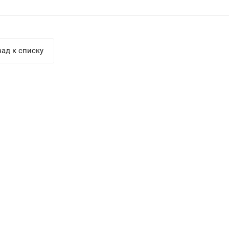
ад к списку