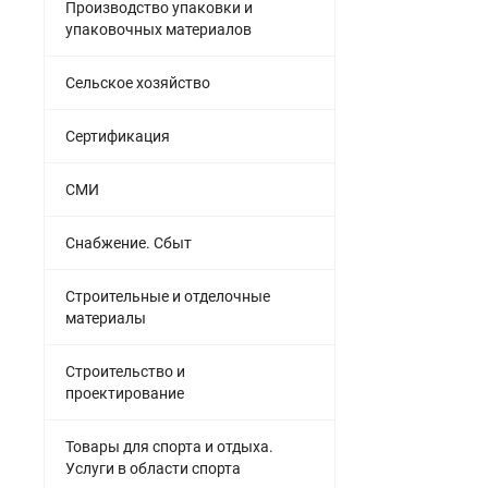
Производство упаковки и
упаковочных материалов
Сельское хозяйство
Сертификация
СМИ
Снабжение. Сбыт
Строительные и отделочные
материалы
Строительство и
проектирование
Товары для спорта и отдыха.
Услуги в области спорта