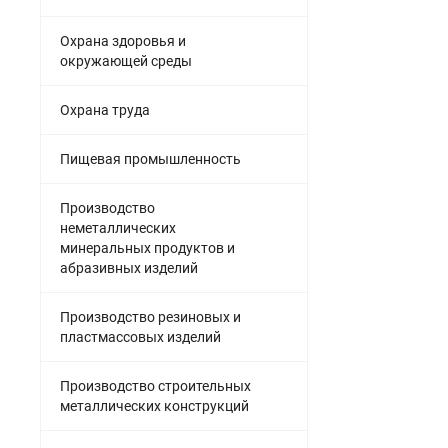
Охрана здоровья и
окружающей среды
Охрана труда
Пищевая промышленность
Производство
неметаллических
минеральных продуктов и
абразивных изделий
Производство резиновых и
пластмассовых изделий
Производство строительных
металлических конструкций