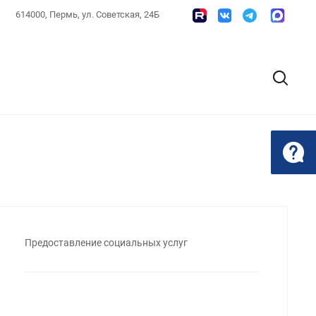
614000, Пермь, ул. Советская, 24Б
Предоставление социальных услуг