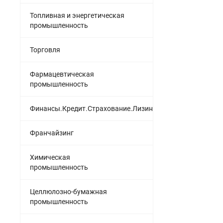
Топливная и энергетическая
промышленность
Торговля
Фармацевтическая
промышленность
Финансы.Кредит.Страхование.Лизинг
Франчайзинг
Химическая
промышленность
Целлюлозно-бумажная
промышленность