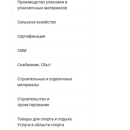
Производство упаковки и
упаковочных материалов
Сельское хозяйство
Сертификация
СМИ
Снабжение. Сбыт
Строительные и отделочные
материалы
Строительство и
проектирование
Товары для спорта и отдыха.
Услуги в области спорта