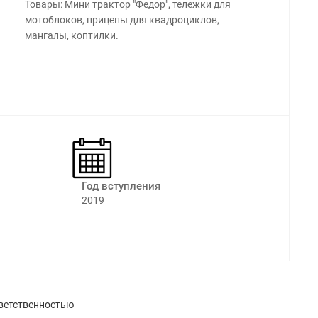
Товары: Мини трактор "Федор", тележки для
мотоблоков, прицепы для квадроциклов,
мангалы, коптилки.
Год вступления
2019
ветственностью