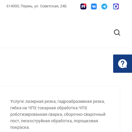
614000, Пермь, ул. Советская, 24Б
Услуги: лазерная резка, гидроабразивная резка,
гибка на ЧПУ, токарная обработка ЧПУ,
роботизированная сварка, сборочно-сварочный
пост, пескоструйная обработка, порошковая
покраска.