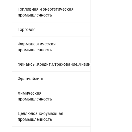
Топливная и энергетическая
промышленность
Торговля
Фармацевтическая
промышленность
Финансы.Кредит.Страхование.Лизинг
Франчайзинг
Химическая
промышленность
Целлюлозно-бумажная
промышленность