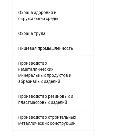
Охрана здоровья и
окружающей среды
Охрана труда
Пищевая промышленность
Производство
неметаллических
минеральных продуктов и
абразивных изделий
Производство резиновых и
пластмассовых изделий
Производство строительных
металлических конструкций