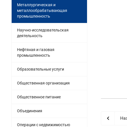
Металлургическая и
металлообрабатывающая
промышленность
Научно-исследовательская
деятельность
Нефтяная и газовая
промышленность
Образовательные услуги
Общественная организация
Общественное питание
Объединения
Наз
Операции с недвижимостью