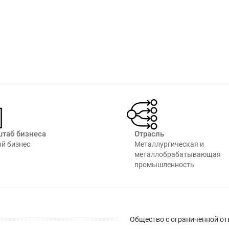
таб бизнеса
Отрасль
й бизнес
Металлургическая и
металлобрабатывающая
промышленность⁠
Общество с ограниченной от