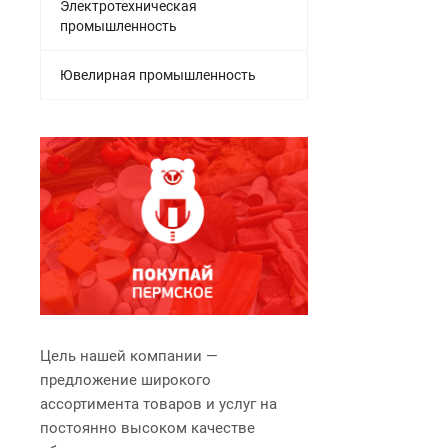
Электротехническая
промышленность
Ювелирная промышленность
Цель нашей компании —
предложение широкого
ассортимента товаров и услуг на
постоянно высоком качестве