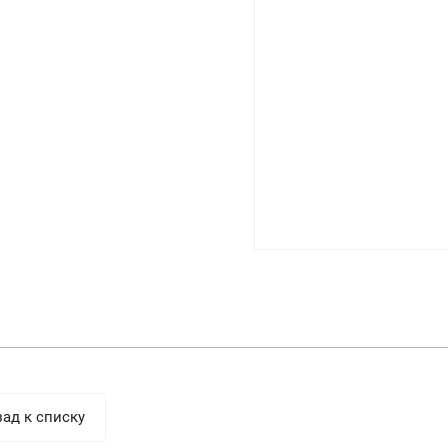
ад к списку