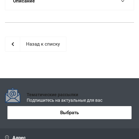
Описание
Назад к списку
Тематические рассылки
Подпишитесь на актуальные для вас
Выбрать
Адрес