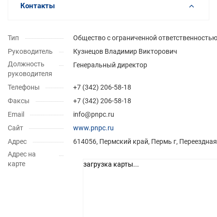
Контакты
Тип
Общество с ограниченной ответственность
Руководитель
Кузнецов Владимир Викторович
Должность
Генеральный директор
руководителя
Телефоны
+7 (342) 206-58-18
Факсы
+7 (342) 206-58-18
Email
info@pnpc.ru
Сайт
www.pnpc.ru
Адрес
614056, Пермский край, Пермь г, Переездная 
Адрес на
карте
загрузка карты...