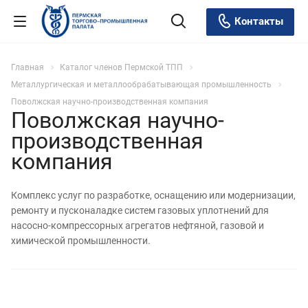
Контакты
Главная
Каталог членов Пермской ТПП
Металлургическая и металлообрабатывающая промышленность
Поволжская научно-производственная компания
Поволжская научно-
производственная
компания
Комплекс услуг по разработке, оснащению или модернизации,
ремонту и пусконаладке систем газовых уплотнений для
насосно-компрессорных агрегатов нефтяной, газовой и
химической промышленности.