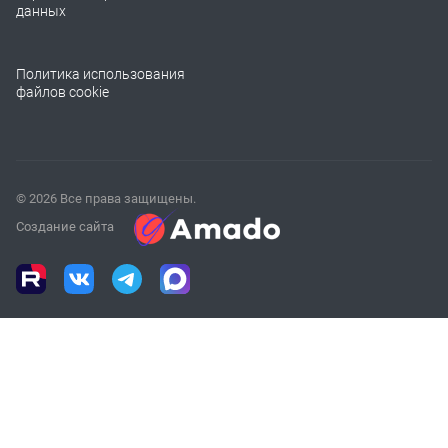
данных
Политика использования
файлов cookie
© 2026 Все права защищены.
Создание сайта