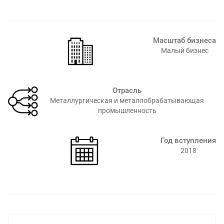
Масштаб бизнеса
Малый бизнес
Отрасль
Металлургическая и металлобрабатывающая
промышленность⁠
Год вступления
2018