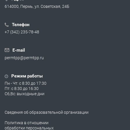
614000, Пермь, ул. Советская, 24Б
Телефон
+7 (342) 235-78-48
E-mail
permtpp@permtpp.ru
Режим работы
Пн - Чт: с 8:30 до 17:30
Пт: с 8:30 до 16:30
Сб,Вс: выходные дни
Сведения об образовательной организации
Политика в отношении
обработки персональных