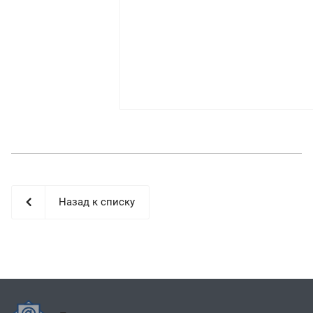
Назад к списку