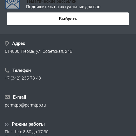
Тематические рассылки
Подпишитесь на актуальные для вас
Выбрать
Адрес
614000, Пермь, ул. Советская, 24Б
Телефон
+7 (342) 235-78-48
E-mail
permtpp@permtpp.ru
Режим работы
Пн - Чт: с 8:30 до 17:30