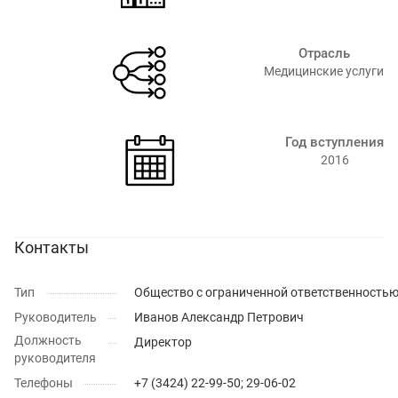
Отрасль
Медицинские услуги
Год вступления
2016
Контакты
Тип
Общество с ограниченной ответственность
Руководитель
Иванов Александр Петрович
Должность
Директор
руководителя
Телефоны
+7 (3424) 22-99-50; 29-06-02