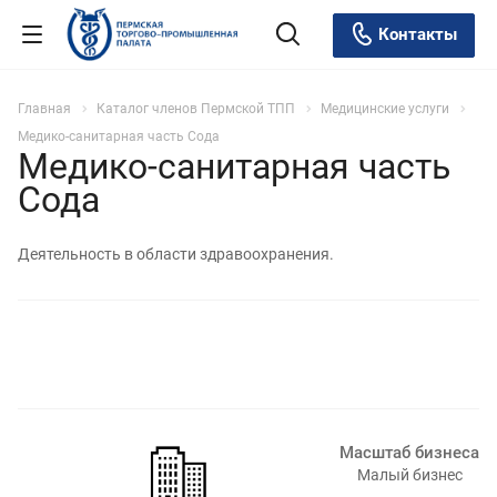
Контакты
Главная
Каталог членов Пермской ТПП
Медицинские услуги
Медико-санитарная часть Сода
Медико-санитарная часть
Сода
Деятельность в области здравоохранения.
Масштаб бизнеса
Малый бизнес