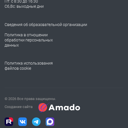
Пт: с 8:30 до 16:30
Сб,Вс: выходные дни
Сведения об образовательной организации
Политика в отношении
обработки персональных
данных
Политика использования
файлов cookie
© 2026 Все права защищены.
Создание сайта