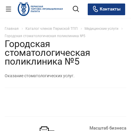
Контакты
Главная
Каталог членов Пермской ТПП
Медицинские услуги
Городская стоматологическая поликлиника №5
Городская
стоматологическая
поликлиника №5
Оказание стоматологических услуг.
Масштаб бизнеса