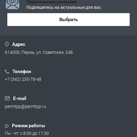
Тематические рассылки
Подпишитесь на актуальные для вас
Выбрать
Адрес
614000, Пермь, ул. Советская, 24Б
Телефон
+7 (342) 235-78-48
E-mail
permtpp@permtpp.ru
Режим работы
Пн - Чт: с 8:30 до 17:30