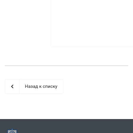
Назад к списку