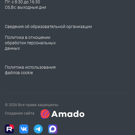
Пт: с 8:30 до 16:30
Сб,Вс: выходные дни
Сведения об образовательной организации
Политика в отношении
обработки персональных
данных
Политика использования
файлов cookie
© 2026 Все права защищены.
Создание сайта