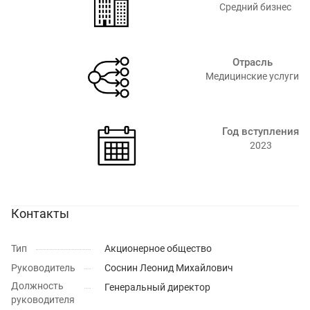
Средний бизнес
Отрасль
Медицинские услуги
Год вступления
2023
Контакты
Тип
Акционерное общество
Руководитель
Соснин Леонид Михайлович
Должность
Генеральный директор
руководителя