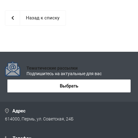
Назад к списку
Тематические рассылки
Подпишитесь на актуальные для вас
Выбрать
Адрес
614000, Пермь, ул. Советская, 24Б