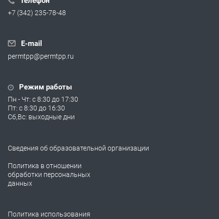
Телефон
+7 (342) 235-78-48
E-mail
permtpp@permtpp.ru
Режим работы
Пн - Чт: с 8:30 до 17:30
Пт: с 8:30 до 16:30
Сб,Вс: выходные дни
Сведения об образовательной организации
Политика в отношении
обработки персональных
данных
Политика использования