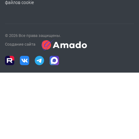
файлов cookie
© 2026 Все права защищены.
Создание сайта