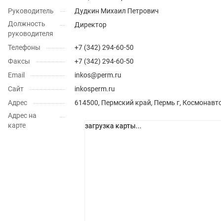
Руководитель
Дудкин Михаил Петрович
Должность
Директор
руководителя
Телефоны
+7 (342) 294-60-50
Факсы
+7 (342) 294-60-50
Email
inkos@perm.ru
Сайт
inkosperm.ru
Адрес
614500, Пермский край, Пермь г, Космонавто
Адрес на
карте
загрузка карты...