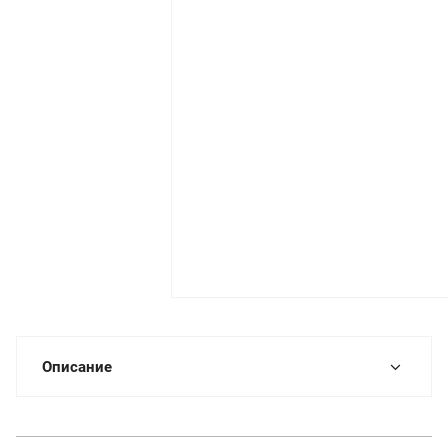
Описание