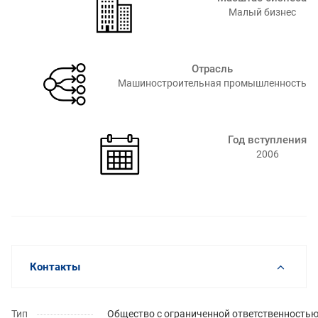
Малый бизнес
Отрасль
Машиностроительная промышленность
Год вступления
2006
Контакты
Тип
Общество с ограниченной ответственность