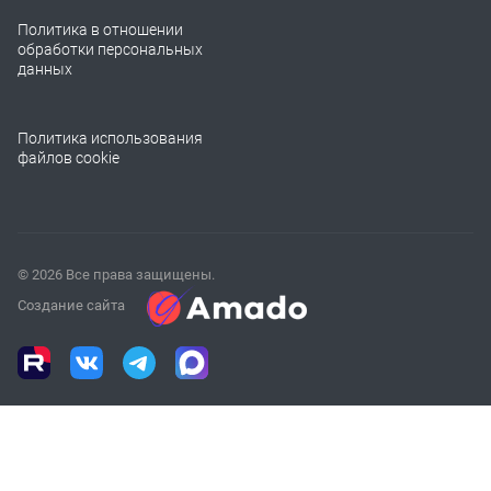
Политика в отношении
обработки персональных
данных
Политика использования
файлов cookie
© 2026 Все права защищены.
Создание сайта