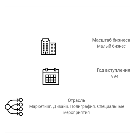
Масштаб бизнеса
Малый бизнес
Год вступления
1994⁠
Отрасль
Маркетинг. Дизайн. Полиграфия. Специальные
мероприятия