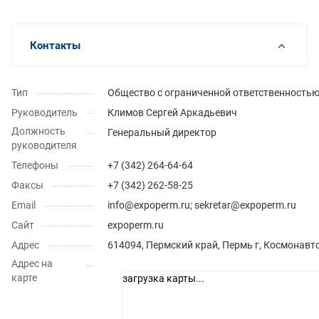
Контакты
Тип
Общество с ограниченной ответственность
Руководитель
Климов Сергей Аркадьевич
Должность
Генеральный директор
руководителя
Телефоны
+7 (342) 264-64-64
Факсы
+7 (342) 262-58-25
Email
info@expoperm.ru; sekretar@expoperm.ru
Сайт
expoperm.ru
Адрес
614094, Пермский край, Пермь г, Космонавт
Адрес на
карте
загрузка карты...