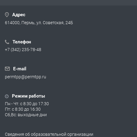
Адрес
614000, Пермь, ул. Советская, 24Б
Телефон
+7 (342) 235-78-48
E-mail
permtpp@permtpp.ru
Режим работы
Пн - Чт: с 8:30 до 17:30
Пт: с 8:30 до 16:30
Сб,Вс: выходные дни
Сведения об образовательной организации