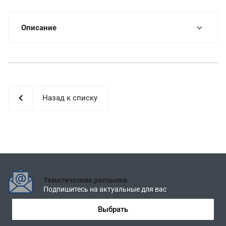
Описание
Назад к списку
Тематические рассылки
Подпишитесь на актуальные для вас
Выбрать