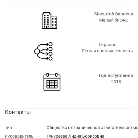
Масштаб бизнеса
Малый бизнес
Отрасль
Легкая промышленность
Год вступления
2018
Контакты
Тип
Общество с ограниченной ответственность
Руководитель
Тукуреева Лидия Борисовна