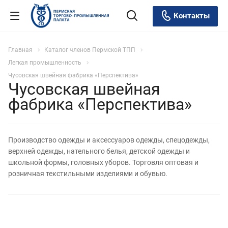
Контакты
Главная
Каталог членов Пермской ТПП
Легкая промышленность
Чусовская швейная фабрика «Перспектива»
Чусовская швейная
фабрика «Перспектива»
Производство одежды и аксессуаров одежды, спецодежды,
верхней одежды, нательного белья, детской одежды и
школьной формы, головных уборов. Торговля оптовая и
розничная текстильными изделиями и обувью.