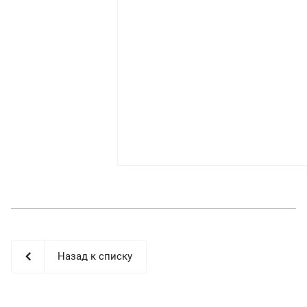
Назад к списку