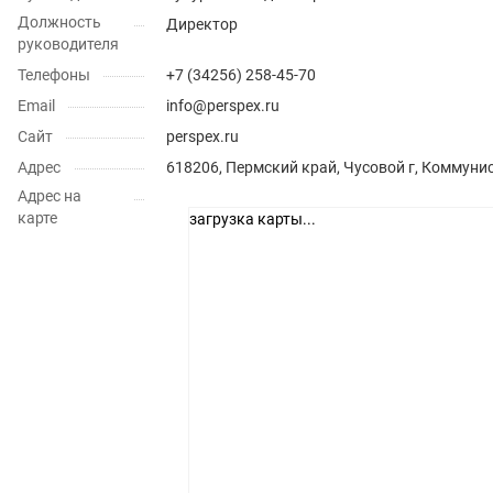
Должность
Директор
руководителя
Телефоны
+7 (34256) 258-45-70
Email
info@perspex.ru
Сайт
perspex.ru
Адрес
618206, Пермский край, Чусовой г, Коммунис
Адрес на
карте
загрузка карты...