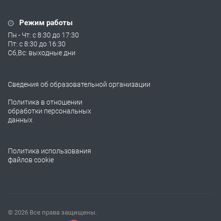
Режим работы
Пн - Чт: с 8:30 до 17:30
Пт: с 8:30 до 16:30
Сб,Вс: выходные дни
Сведения об образовательной организации
Политика в отношении
обработки персональных
данных
Политика использования
файлов cookie
© 2026 Все права защищены.