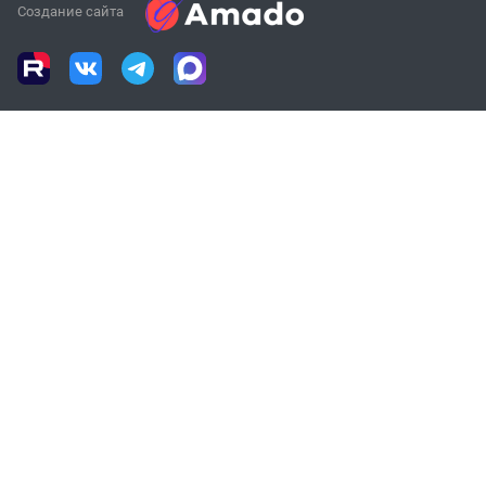
Создание сайта