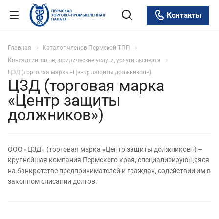
Контакты
Главная
Каталог членов Пермской ТПП
Консалтинговые, юридические услуги, услуги эксперта
ЦЗД (торговая марка «Центр защиты должников»)
ЦЗД (торговая марка
«Центр защиты
должников»)
ООО «ЦЗД» (торговая марка «Центр защиты должников») –
крупнейшая компания Пермского края, специализирующаяся
на банкротстве предпринимателей и граждан, содействии им в
законном списании долгов.