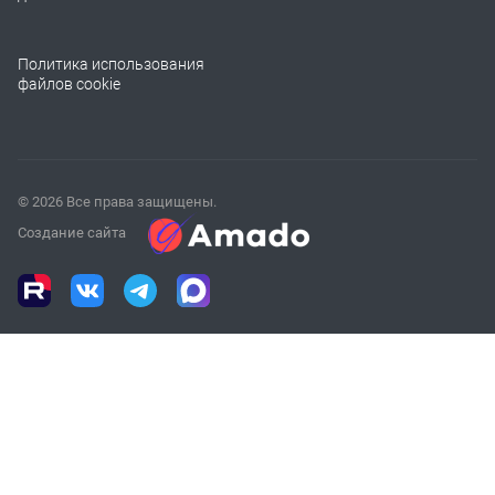
Политика использования
файлов cookie
© 2026 Все права защищены.
Создание сайта