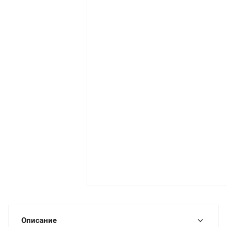
Описание