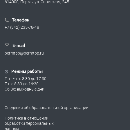
614000, Пермь, ул. Советская, 24Б
Телефон
+7 (342) 235-78-48
E-mail
permtpp@permtpp.ru
Режим работы
Пн - Чт: с 8:30 до 17:30
Пт: с 8:30 до 16:30
Сб,Вс: выходные дни
Сведения об образовательной организации
Политика в отношении
обработки персональных
данных