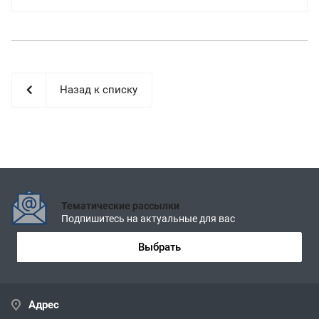
Назад к списку
Тематические рассылки
Подпишитесь на актуальные для вас
Выбрать
Адрес