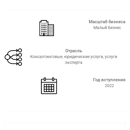
Масштаб бизнеса
Малый бизнес
Отрасль
Консалтинговые, юридические услуги, услуги
эксперта
Год вступления
2022