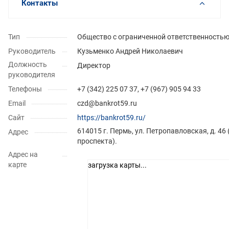
Контакты
Тип
Общество с ограниченной ответственность
Руководитель
Кузьменко Андрей Николаевич
Должность
Директор
руководителя
Телефоны
+7 (342) 225 07 37, +7 (967) 905 94 33
Email
czd@bankrot59.ru
Сайт
https://bankrot59.ru/
614015 г. Пермь, ул. Петропавловская, д. 4
Адрес
проспекта).
Адрес на
карте
загрузка карты...