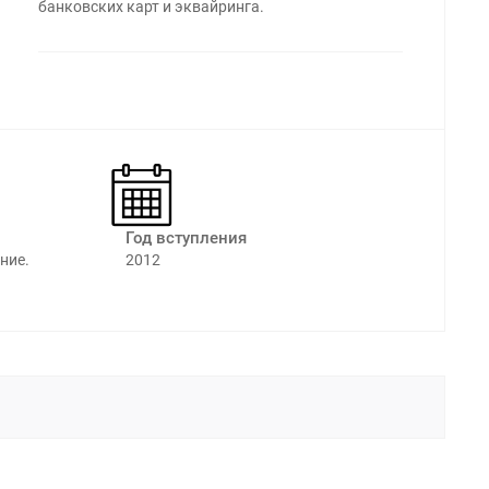
банковских карт и эквайринга.
Год вступления
ние.
2012