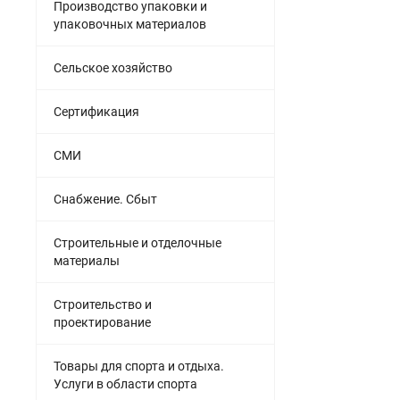
Производство упаковки и
упаковочных материалов
Сельское хозяйство
Сертификация
СМИ
Снабжение. Сбыт
Строительные и отделочные
материалы
Строительство и
проектирование
Товары для спорта и отдыха.
Услуги в области спорта