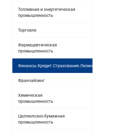
Топливная и энергетическая
промышленность
Торговля
Фармацевтическая
промышленность
Финансы.Кредит.Страхование.Лизинг
Франчайзинг
Химическая
промышленность
Целлюлозно-бумажная
промышленность