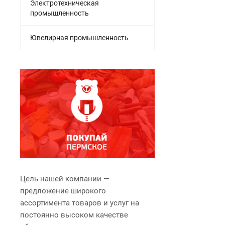
Электротехническая
промышленность
Ювелирная промышленность
Цель нашей компании —
предложение широкого
ассортимента товаров и услуг на
постоянно высоком качестве