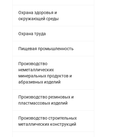
Охрана здоровья и
окружающей среды
Охрана труда
Пищевая промышленность
Производство
неметаллических
минеральных продуктов и
абразивных изделий
Производство резиновых и
пластмассовых изделий
Производство строительных
металлических конструкций