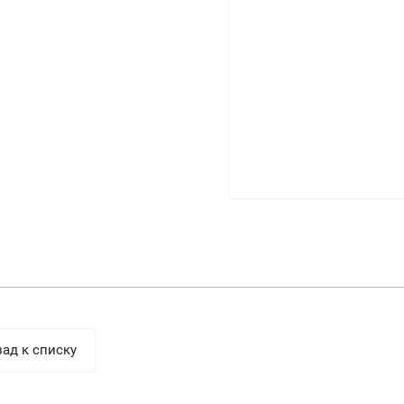
ад к списку