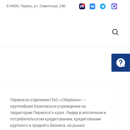
614000, Пермь, ул. Советская, 24Б
Пермское отделение ПАО «Сбербанк» –
крупнейшее банковское учреждение на
территории Пермского края. Лидер в ипотечном и
потребительском кредитовании, кредитовании
крупного и среднего бизнеса, на рынке