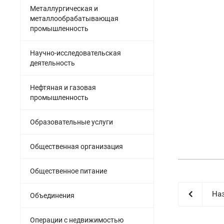
Металлургическая и
металлообрабатывающая
промышленность
Научно-исследовательская
деятельность
Нефтяная и газовая
промышленность
Образовательные услуги
Общественная организация
Общественное питание
Наз
Объединения
Операции с недвижимостью