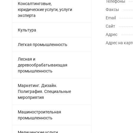
Телефоны
Консалтинговые,
юридические услуги, услуги
Факсы
эксперта
Email
Сайт
Культура
Адрес
Адрес на карт
Легкая промышленность
Лесная и
деревообрабатывающая
промышленность
Маркетинг. Дизайн.
Полиграфия. Специальные
мероприятия
Машиностроительная
промышленность
Медицинские услуги