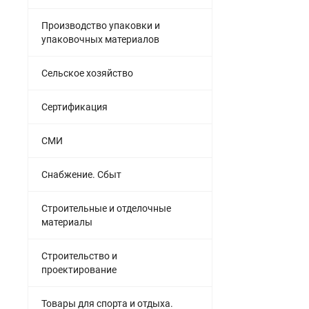
Производство упаковки и
упаковочных материалов
Сельское хозяйство
Сертификация
СМИ
Снабжение. Сбыт
Строительные и отделочные
материалы
Строительство и
проектирование
Товары для спорта и отдыха.