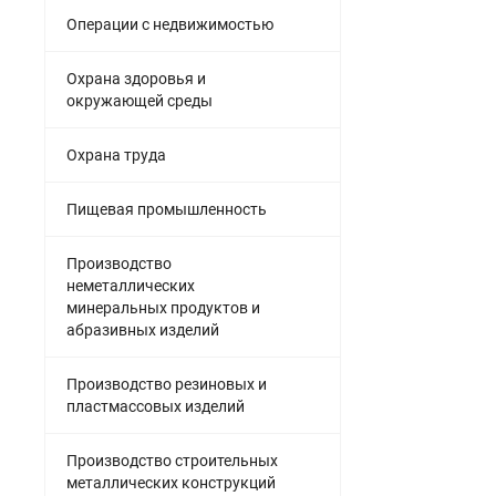
Операции с недвижимостью
Охрана здоровья и
окружающей среды
Охрана труда
Пищевая промышленность
Производство
неметаллических
минеральных продуктов и
абразивных изделий
Производство резиновых и
пластмассовых изделий
Производство строительных
металлических конструкций