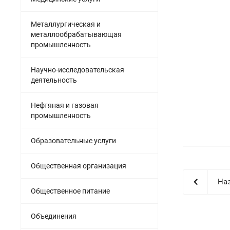
Металлургическая и
металлообрабатывающая
промышленность
Научно-исследовательская
деятельность
Нефтяная и газовая
промышленность
Образовательные услуги
Общественная организация
Наз
Общественное питание
Объединения