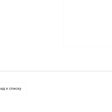
ад к списку