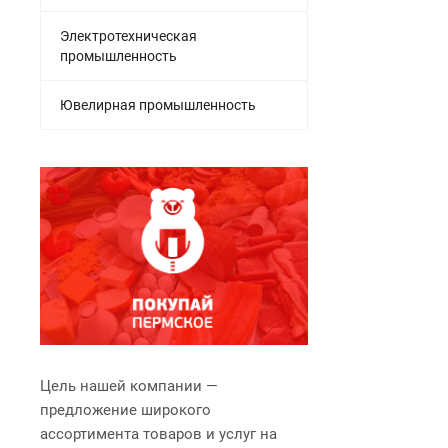
Электротехническая
промышленность
Ювелирная промышленность
Цель нашей компании —
предложение широкого
ассортимента товаров и услуг на