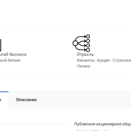
таб бизнеса
Отрасль
ный бизнес
Финансы. Кредит. Страхова
Лизинг⁠
ы
Описание
Публичное акционерное общ