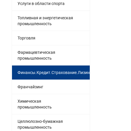
Услуги в области спорта
Топливная и энергетическая
промышленность
Торговля
Фармацевтическая
промышленность
Финансы.Кредит.Страхование.Лизинг
Франчайзинг
Химическая
промышленность
Целлюлозно-бумажная
промышленность