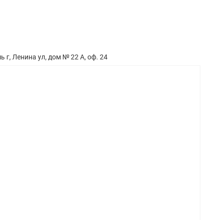
 г, Ленина ул, дом № 22 А, оф. 24