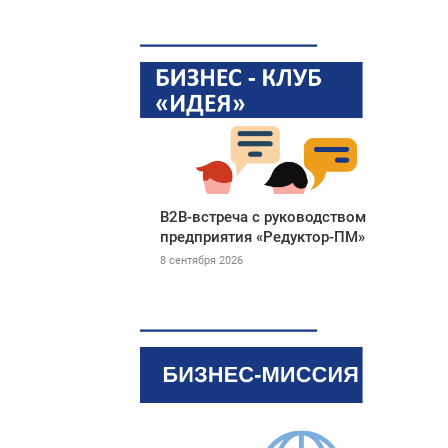
В2В-встреча с руководством
предприятия «Редуктор-ПМ»
8 сентября 2026