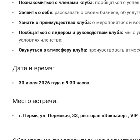
Познакомиться с членами клуба:
пообщаться с успеш
Заявить о себе:
рассказать о своем бизнесе, об услуг
Узнать о преимуществах клуба:
о мероприятиях и во
Пообщаться с лидером и руководством клуба:
мы с у
условиях членства;
Окунуться в атмосферу клуба:
прочувствовать атмос
Дата и время:
30 июля 2026 года в 9:30 часов.
Место встречи:
г. Пермь, ул. Пермская, 33, ресторан «Эсквайер», VIP-