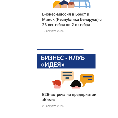
Бизнес-миссия в Брест и
Минск (Республика Беларусь) с
28 сентября по 2 октября
10 августа 2026
B2B-встреча на предприятии
«Кама»
20 августа 2026