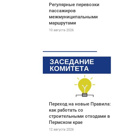
Регулярные перевозки
пассажиров
межмуниципальными
маршрутами
10 августа 2026
Переход на новые Правила:
как работать со
строительными отходами в
Пермском крае
12 августа 2026