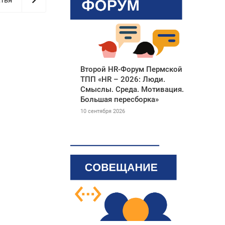
Второй HR-Форум Пермской
ТПП «HR – 2026: Люди.
Смыслы. Среда. Мотивация.
Большая пересборка»
10 сентября 2026