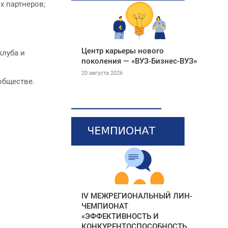
 партнеров;
Центр карьеры нового
клуба и
поколения — «ВУЗ-Бизнес-ВУЗ»
20 августа 2026
обществе.
IV МЕЖРЕГИОНАЛЬНЫЙ ЛИН-
ЧЕМПИОНАТ
«ЭФФЕКТИВНОСТЬ И
КОНКУРЕНТОСПОСОБНОСТЬ