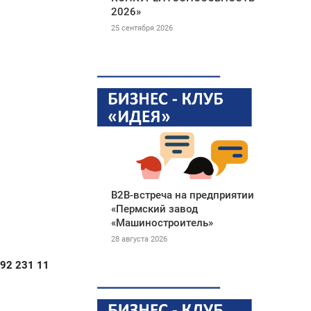
2026»
25 сентября 2026
B2B-встреча на предприятии
«Пермский завод
«Машиностроитель»
28 августа 2026
92 231 11