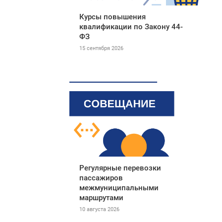
Курсы повышения
квалификации по Закону 44-
ФЗ
15 сентября 2026
Регулярные перевозки
пассажиров
межмуниципальными
маршрутами
10 августа 2026