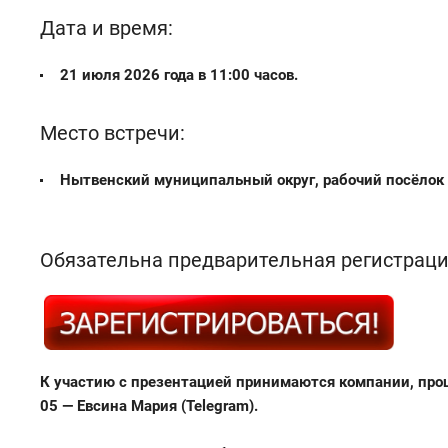
Дата и время:
21 июля 2026 года в 11:00 часов.
Место встречи:
Нытвенский муниципальный округ, рабочий посёлок 
Обязательна предварительная регистраци
К участию с презентацией принимаются компании, про
05 — Евсина Мария (Telegram).