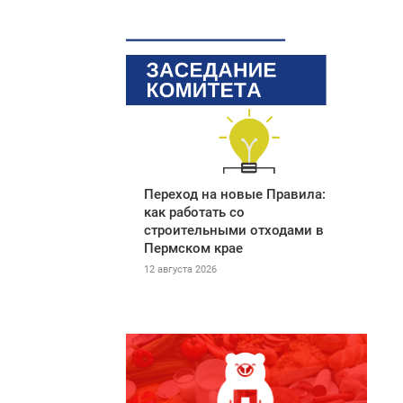
Переход на новые Правила:
как работать со
строительными отходами в
Пермском крае
12 августа 2026