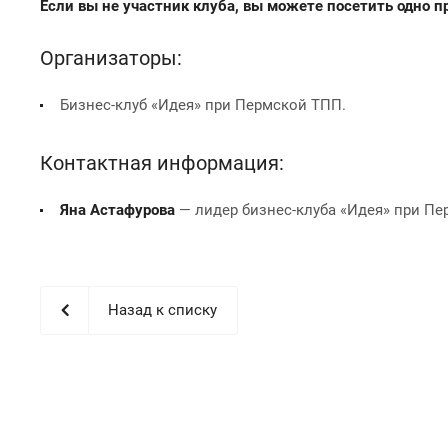
Если вы не участник клуба, вы можете посетить одно п
Организаторы:
Бизнес-клуб «Идея» при Пермской ТПП.
Контактная информация:
Яна Астафурова
— лидер бизнес-клуба «Идея» при Пер
Назад к списку