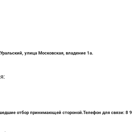
Уральский, улица Московская, владение 1а.
я:
шедшие отбор принимающей стороной.Телефон для связи: 8 9