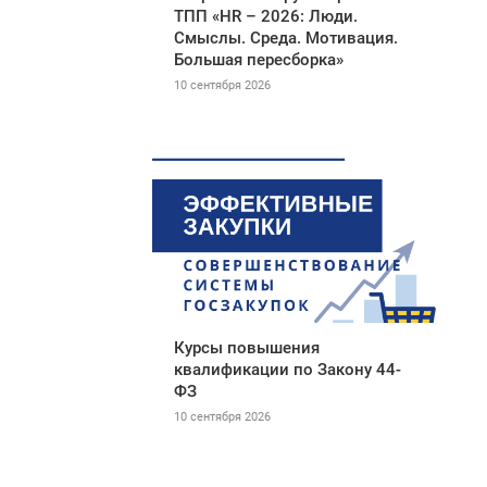
ТПП «HR – 2026: Люди.
Смыслы. Среда. Мотивация.
Большая пересборка»
10 сентября 2026
Курсы повышения
квалификации по Закону 44-
ФЗ
10 сентября 2026