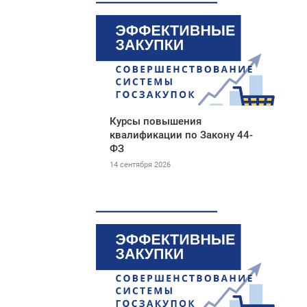
Курсы повышения
квалификации по Закону 44-
ФЗ
14 сентября 2026