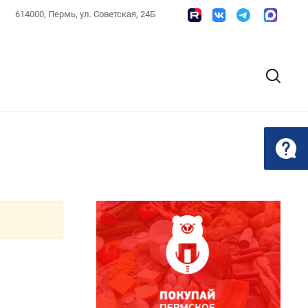
614000, Пермь, ул. Советская, 24Б