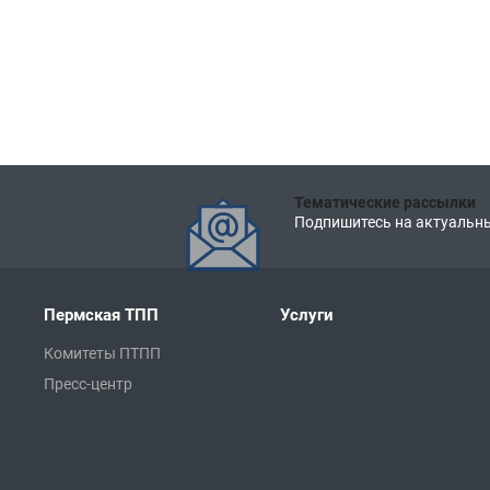
Тематические рассылки
Подпишитесь на актуальны
Пермская ТПП
Услуги
Комитеты ПТПП
Пресс-центр