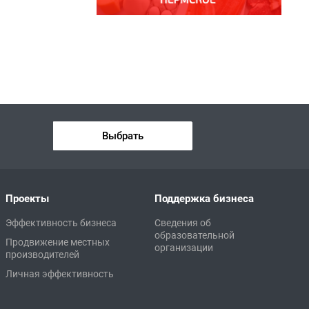
Выбрать
Проекты
Поддержка бизнеса
Эффективность бизнеса
Сведения об
образовательной
Продвижение местных
организации
производителей
Личная эффективность