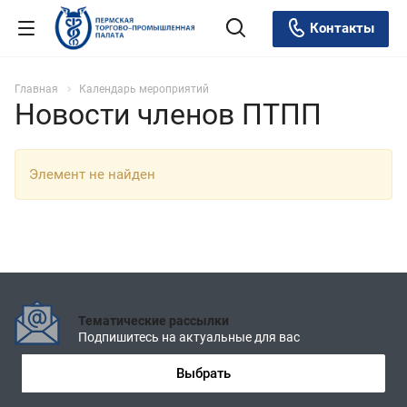
Контакты
Главная
Календарь мероприятий
Новости членов ПТПП
Элемент не найден
Тематические рассылки
Подпишитесь на актуальные для вас
Выбрать