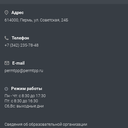
Адрес
614000, Пермь, ул. Советская, 24Б
Телефон
+7 (342) 235-78-48
E-mail
permtpp@permtpp.ru
Режим работы
Пн - Чт: с 8:30 до 17:30
Пт: с 8:30 до 16:30
Сб,Вс: выходные дни
Сведения об образовательной организации