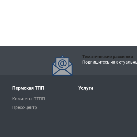
Тематические рассылки
Подпишитесь на актуальны
Пермская ТПП
Услуги
Комитеты ПТПП
Пресс-центр