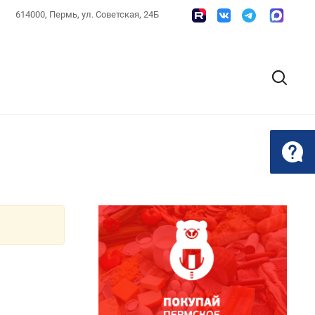
614000, Пермь, ул. Советская, 24Б