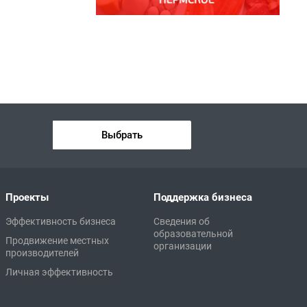
Выбрать
Проекты
Поддержка бизнеса
Эффективность бизнеса
Сведения об
образовательной
Продвижение местных
организации
производителей
Личная эффективность