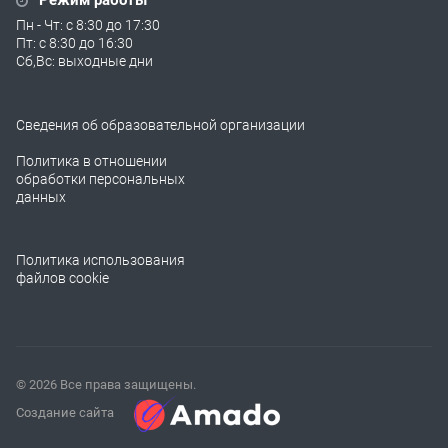
Режим работы
Пн - Чт: с 8:30 до 17:30
Пт: с 8:30 до 16:30
Сб,Вс: выходные дни
Сведения об образовательной организации
Политика в отношении
обработки персональных
данных
Политика использования
файлов cookie
© 2026 Все права защищены.
Создание сайта