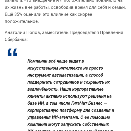
заявили, что внедрение ИИ положительно повлияло на
их жизнь вне работы, освободив время для себя и семьи.
Ещё 35% оценили это влияние как скорее
положительное.
Анатолий Попов, заместитель Председателя Правления
Сбербанка:
Компании всё чаще видят в
искусственном интеллекте не просто
инструмент автоматизации, а способ
поддержать сотрудников и сохранить их
вовлечённость. Наши корпоративные
клиенты активно используют решения на
базе ИИ, в том числе ГигаЧат Бизнес —
корпоративную платформу для создания и
управления ИИ-агентами. С ее помощью
компании могут запускать собственных