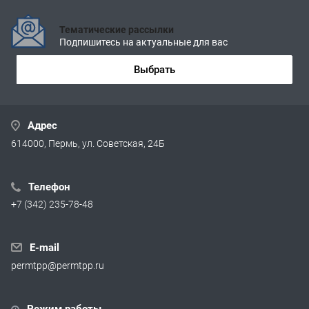
Тематические рассылки
Подпишитесь на актуальные для вас
Выбрать
Адрес
614000, Пермь, ул. Советская, 24Б
Телефон
+7 (342) 235-78-48
E-mail
permtpp@permtpp.ru