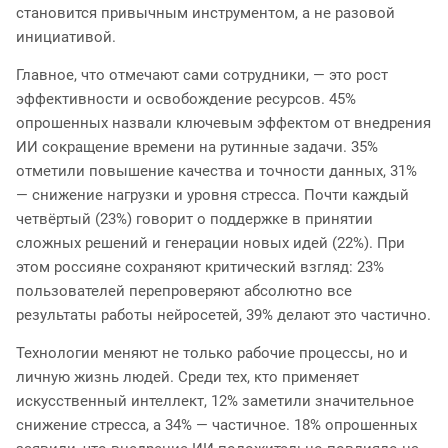
становится привычным инструментом, а не разовой
инициативой.
Главное, что отмечают сами сотрудники, — это рост
эффективности и освобождение ресурсов. 45%
опрошенных назвали ключевым эффектом от внедрения
ИИ сокращение времени на рутинные задачи. 35%
отметили повышение качества и точности данных, 31%
— снижение нагрузки и уровня стресса. Почти каждый
четвёртый (23%) говорит о поддержке в принятии
сложных решений и генерации новых идей (22%). При
этом россияне сохраняют критический взгляд: 23%
пользователей перепроверяют абсолютно все
результаты работы нейросетей, 39% делают это частично.
Технологии меняют не только рабочие процессы, но и
личную жизнь людей. Среди тех, кто применяет
искусственный интеллект, 12% заметили значительное
снижение стресса, а 34% — частичное. 18% опрошенных