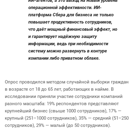
ИИ-агентов, а это выход на новый уровень
операционной эффективности. ИИ-
платформа Сбера для бизнеса не только
повышает продуктивность сотрудников,
что даёт мощный финансовый эффект, но
и гарантирует надёжную защиту
информации, ведь при необходимости
систему можно развернуть в контуре
компании либо приватном облаке.
Опрос проводился методом случайной выборки граждан
в возрасте от 18 до 65 лет, работающих в найме. В
исследовании приняли участие сотрудники компаний
разного масштаба: 19% респондентов представляют
крупнейший бизнес (свыше 1000 сотрудников), 17% —
крупный (251–1000 сотрудников), 35% — средний (51–250
сотрудников), 29% — малый (до 50 сотрудников).