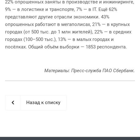
22% опрошенных заняты в производстве и инжиниринге,
9% — в логистике и транспорте, 7% — в IT. Ещё 62%
представляют другие отрасли экономики. 43%
опрошенных работают в мегаполисах, 21% — в крупных
городах (от 500 тыс. до 1 млн жителей), 22% — в средних
городах (100–500 тыс.), 13% — в малых городах и
посёлках. Общий объём выборки — 1853 респондента.
Материалы: Пресс-служба ПАО Сбербанк.
Назад к списку