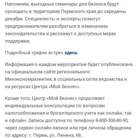
Напомним, выездные семинары для бизнеса будут
проходить в территориях Пермского края до середины
декабря. Специалисты и эксперты помогут
предпринимателям разобраться в изменениях
законодательства и расскажут о доступных мерах
поддержки.
Подробный график встреч
здесь
.
Информация о каждом мероприятии будет опубликована
на официальном сайте регионального
Минэкономразвития, в социальных сетях ведомства и
на ресурсах Центра «Мой бизнес».
Кроме того, Центр «Мой бизнес» продолжает
индивидуальные консультации по вопросам
налогообложения и бухгалтерского учета как онлайн, так
и офлайн. Запись доступна по телефону 8-800-300-80-90,
через сервис онлайн-записи или при личном обращении
по адресу: г. Пермь, ул. Ленина, 68.