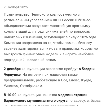
28 ноября 2025
Правительство Пермского края совместно с
региональным управлением ФНС России и бизнес-
объединениями запускает масштабную программу
консультаций для предпринимателей по вопросам
налоговых изменений, вступающих в силу с 2026 года.
Кампания направлена на то, чтобы помочь бизнесу
заранее адаптироваться к новым правилам, корректно
выстроить финансовые модели и выбрать наиболее
подходящий налоговый режим.
2 декабря
консультации экспертов пройдут
в Барде и
Чернушке
. На встречи приглашаются также
предприниматели, работающие в Осе, Елово, Куеде,
Уинском, Октябрьском.
В 10.00
консультация начнется
в администрации
Бардымского муниципального округа
по адресу: с. Барда,