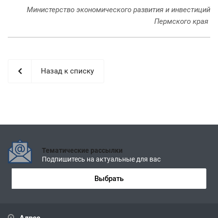
Министерство экономического развития и инвестиций
Пермского края
Назад к списку
Тематические рассылки
Подпишитесь на актуальные для вас
Выбрать
Адрес