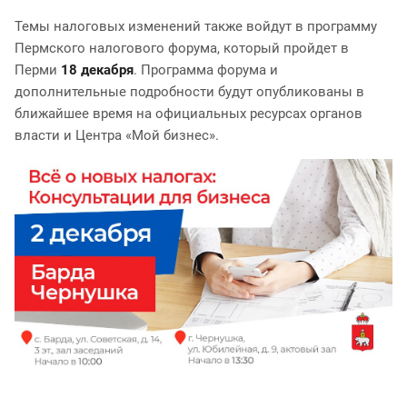
Темы налоговых изменений также войдут в программу
Пермского налогового форума, который пройдет в
Перми
18 декабря
. Программа форума и
дополнительные подробности будут опубликованы в
ближайшее время на официальных ресурсах органов
власти и Центра «Мой бизнес».