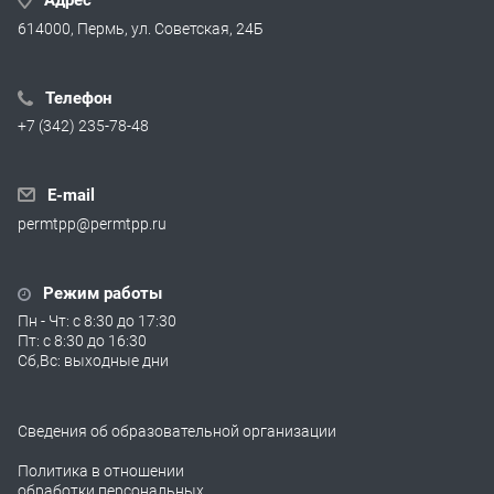
614000, Пермь, ул. Советская, 24Б
Телефон
+7 (342) 235-78-48
E-mail
permtpp@permtpp.ru
Режим работы
Пн - Чт: с 8:30 до 17:30
Пт: с 8:30 до 16:30
Сб,Вс: выходные дни
Сведения об образовательной организации
Политика в отношении
обработки персональных