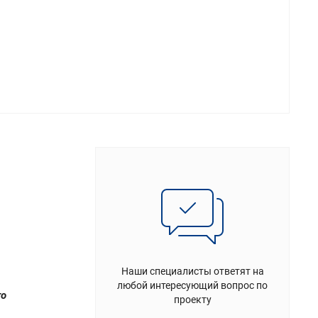
Наши специалисты ответят на
любой интересующий вопрос по
то
проекту