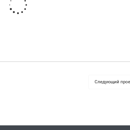
Следующий прое