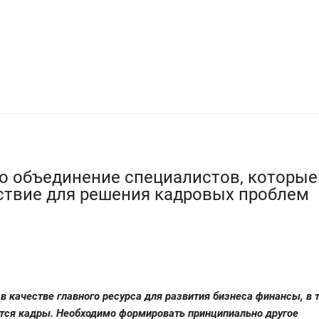
о объединение специалистов, которые
твие для решения кадровых проблем
 качестве главного ресурса для развития бизнеса финансы, в 
тся кадры. Необходимо формировать принципиально другое