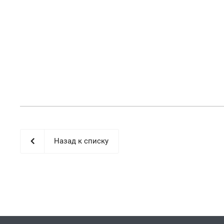
Назад к списку