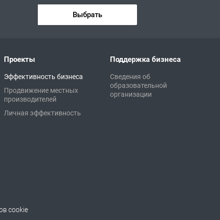
Выбрать
Проекты
Поддержка бизнеса
Эффективность бизнеса
Сведения об
образовательной
Продвижение местных
организации
производителей
Личная эффективность
в cookie