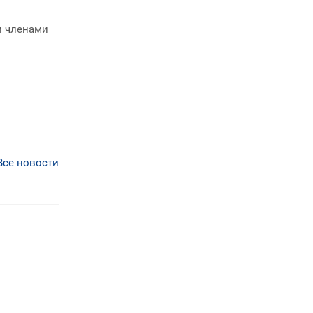
и членами
Все новости