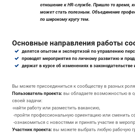
отношение к HR-службе. Пришло то время, 
может стать полезным. Объединение профес
по широкому кругу тем.
Основные направления работы со
делятся опытом и экспертизой по управлению пер
проводят мероприятия по личному развитию и про
держат в курсе об изменениях в законодательстве 
Вы можете присоединиться к сообществу в разных роля
Пользователь проекта:
вы обладаете возможностью в о
своей задачи:
-найти работу или разместить вакансию,
-пройти профессиональную ориентацию или сменить сф
-ознакомиться с новостями и принять участие в меропр
Участник проекта:
вы можете выбрать любую рабочую гр