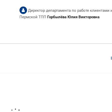
Директор департамента по работе клиентами 
Пермской ТПП
Горбылёва Юлия Викторовна