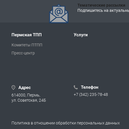
Тематические рассылки
Подпишитесь на актуальны
Пермская ТПП
Услуги
Комитеты ПТПП
Пресс-центр
Телефон
Адрес
+7 (342) 235-78-48
614000, Пермь,
ул. Советская, 24Б
Политика в отношении обработки персональных данных