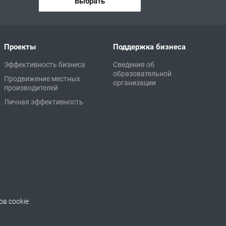
Выбрать
Проекты
Поддержка бизнеса
Эффективность бизнеса
Сведения об
образовательной
Продвижение местных
организации
производителей
Личная эффективность
в cookie