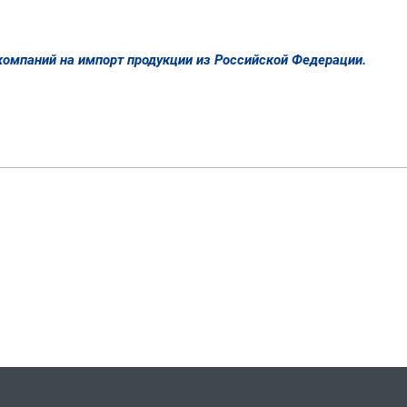
компаний на импорт продукции из Российской Федерации.