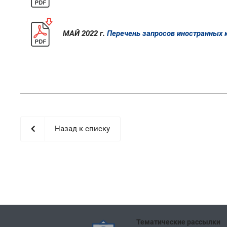
МАЙ 2022 г.
Перечень запросов иностранных 
Назад к списку
Тематические рассылки