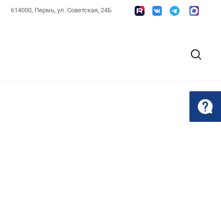
614000, Пермь, ул. Советская, 24Б