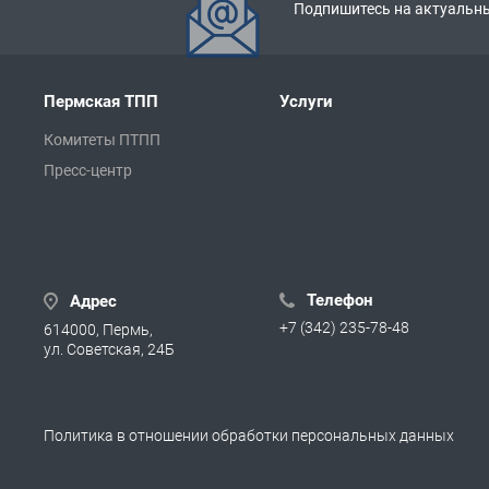
Подпишитесь на актуальны
Пермская ТПП
Услуги
Комитеты ПТПП
Пресс-центр
Телефон
Адрес
+7 (342) 235-78-48
614000, Пермь,
ул. Советская, 24Б
Политика в отношении обработки персональных данных